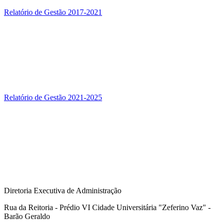
Relatório de Gestão 2017-2021
Relatório de Gestão 2021-2025
Diretoria Executiva de Administração
Rua da Reitoria - Prédio VI Cidade Universitária "Zeferino Vaz" -
Barão Geraldo