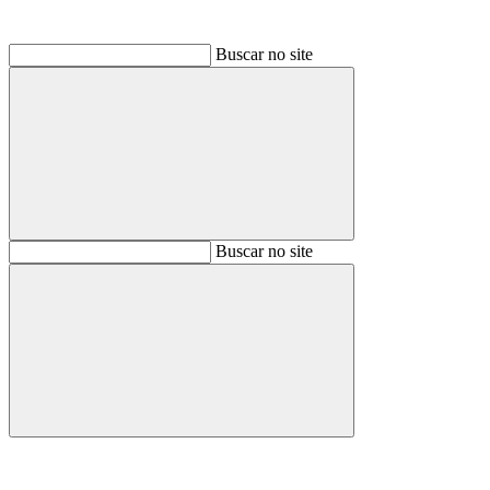
Buscar no site
Buscar
Buscar no site
Buscar
Aumentar fonte