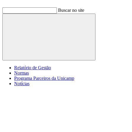
Buscar no site
Buscar
Relatório de Gestão
Normas
Programa Parceiros da Unicamp
Notícias
Menu