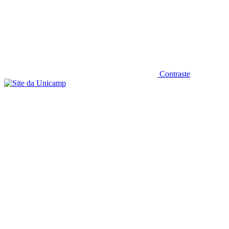
Contraste