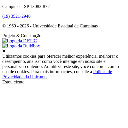
Campinas - SP 13083-872
(19) 3521-2940
© 1969 - 2026 - Universidade Estadual de Campinas
Projeto
& Construção
Fechar
Utilizamos cookies para oferecer melhor experiência, melhorar o
desempenho, analisar como você interage em nosso site e
personalizar conteúdo. Ao utilizar este site, você concorda com o
uso de cookies. Para mais informações, consulte a
Política de
Privacidade da Unicamp
.
Estou ciente
Ir para o topo