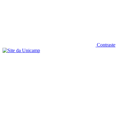
Contraste