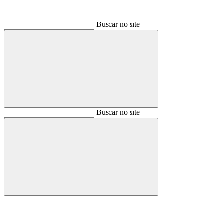
Buscar no site
Buscar
Buscar no site
Buscar
Aumentar fonte