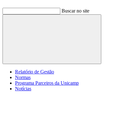
Buscar no site
Buscar
Relatório de Gestão
Normas
Programa Parceiros da Unicamp
Notícias
Menu