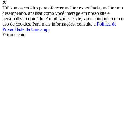
Fechar
Utilizamos cookies para oferecer melhor experiência, melhorar o
desempenho, analisar como você interage em nosso site e
personalizar conteúdo. Ao utilizar este site, você concorda com o
uso de cookies. Para mais informações, consulte a
Política de
Privacidade da Unicamp
.
Estou ciente
Ir para o topo