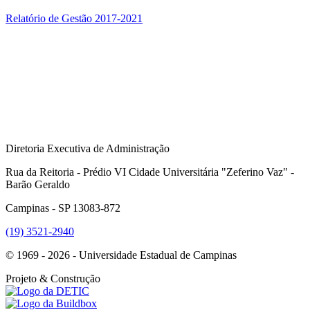
Relatório de Gestão 2017-2021
Diretoria Executiva de Administração
Rua da Reitoria - Prédio VI Cidade Universitária "Zeferino Vaz" -
Barão Geraldo
Campinas - SP 13083-872
(19) 3521-2940
© 1969 - 2026 - Universidade Estadual de Campinas
Projeto
& Construção