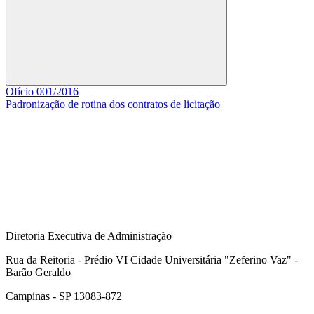
Buscar
Ofício 001/2016
Padronização de rotina dos contratos de licitação
Diretoria Executiva de Administração
Rua da Reitoria - Prédio VI Cidade Universitária "Zeferino Vaz" -
Barão Geraldo
Campinas - SP 13083-872