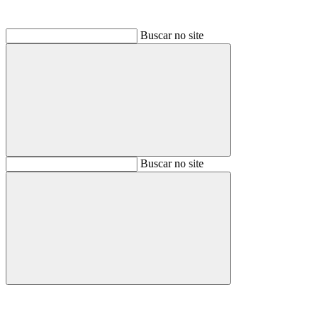
Buscar no site
Buscar
Buscar no site
Buscar
Aumentar fonte