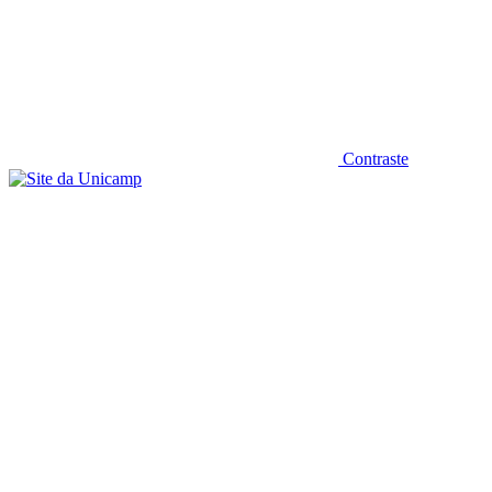
Contraste