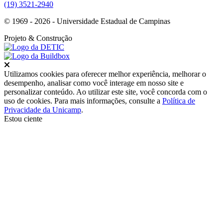
(19) 3521-2940
© 1969 - 2026 - Universidade Estadual de Campinas
Projeto
& Construção
Fechar
Utilizamos cookies para oferecer melhor experiência, melhorar o
desempenho, analisar como você interage em nosso site e
personalizar conteúdo. Ao utilizar este site, você concorda com o
uso de cookies. Para mais informações, consulte a
Política de
Privacidade da Unicamp
.
Estou ciente
Ir para o topo