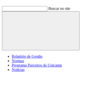
Buscar no site
Buscar
Relatório de Gestão
Normas
Programa Parceiros da Unicamp
Notícias
Menu