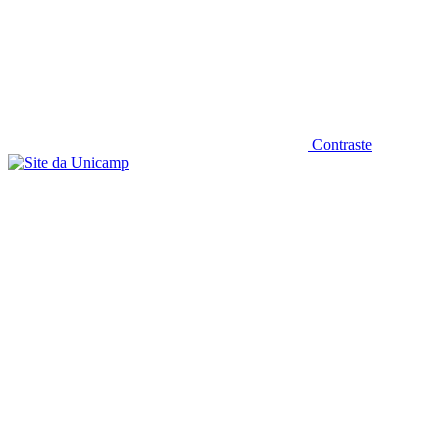
Contraste