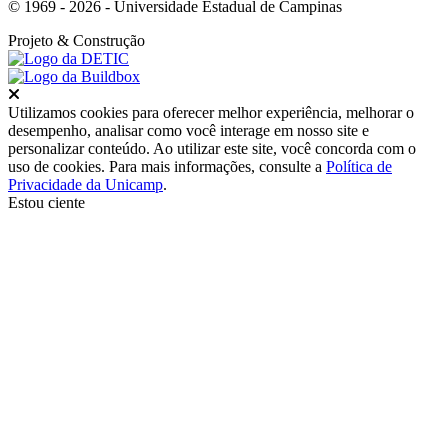
© 1969 - 2026 - Universidade Estadual de Campinas
Projeto
& Construção
Fechar
Utilizamos cookies para oferecer melhor experiência, melhorar o
desempenho, analisar como você interage em nosso site e
personalizar conteúdo. Ao utilizar este site, você concorda com o
uso de cookies. Para mais informações, consulte a
Política de
Privacidade da Unicamp
.
Estou ciente
Ir para o topo