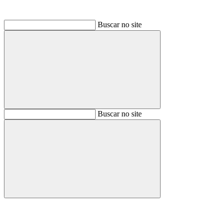
Buscar no site
Buscar
Buscar no site
Buscar
Aumentar fonte