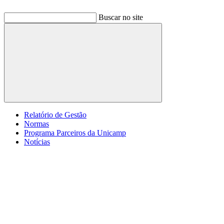
Buscar no site
Buscar
Relatório de Gestão
Normas
Programa Parceiros da Unicamp
Notícias
Menu